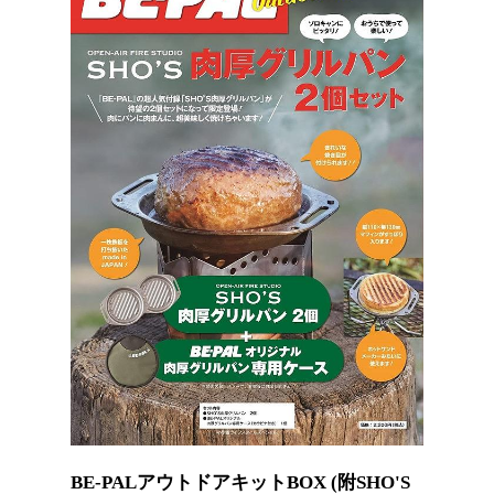
BE-PALアウトドアキットBOX (附SHO'S