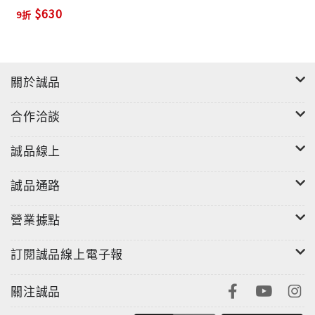
$630
9折
關於誠品
合作洽談
誠品線上
誠品通路
營業據點
訂閱誠品線上電子報
關注誠品