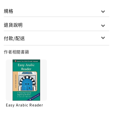
規格
退貨說明
付款/配送
作者相關書籍
Easy Arabic Reader