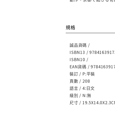
規格
誠品貨碼 /
ISBN13 / 9784163917
ISBN10 /
EAN貨碼 / 978416391
裝訂 / P:平裝
頁數 / 208
語言 / 4:日文
級別 / N:無
尺寸 / 19.5X14.0X2.3