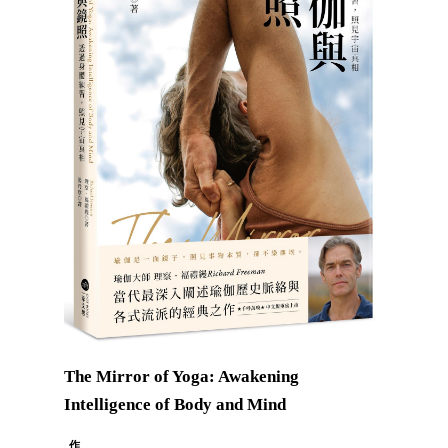
The Mirror of Yoga: Awakening
Intelligence of Body and Mind
作