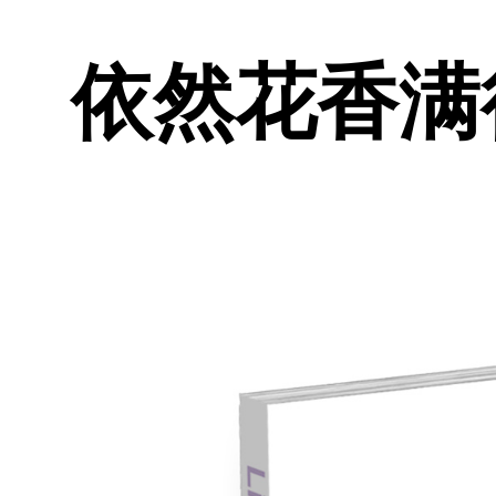
依然花香满径