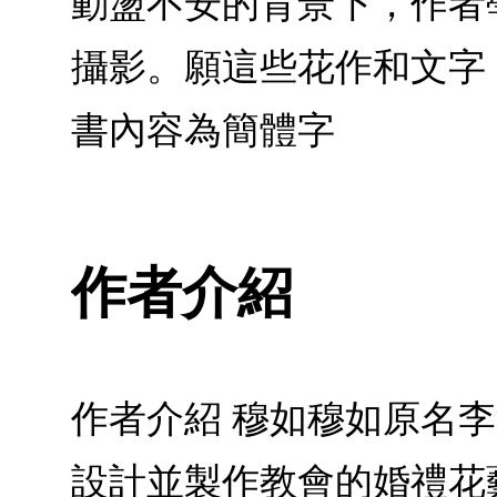
動盪不安的背景下，作者
攝影。願這些花作和文字
書內容為簡體字
作者介紹
作者介紹 穆如穆如原名
設計並製作教會的婚禮花