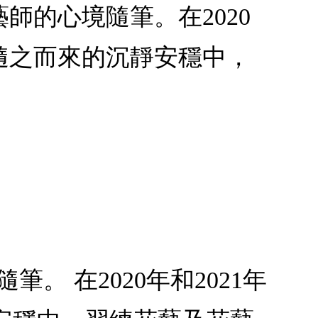
師的心境隨筆。在2020
在隨之而來的沉靜安穩中，
 在2020年和2021年