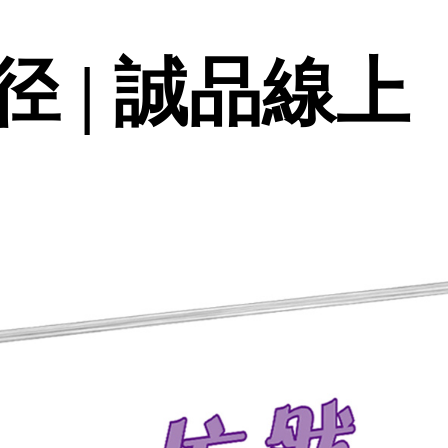
 | 誠品線上