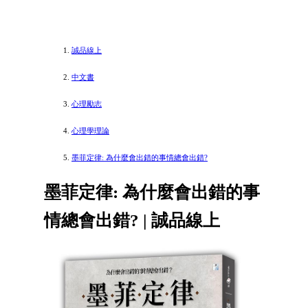
誠品線上
中文書
心理勵志
心理學理論
墨菲定律: 為什麼會出錯的事情總會出錯?
墨菲定律: 為什麼會出錯的事
情總會出錯? | 誠品線上