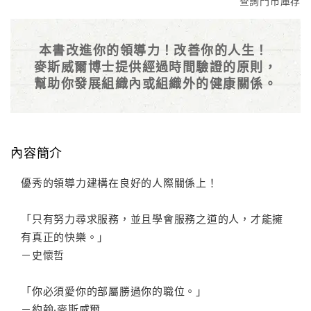
查詢門市庫存
本書改進你的領導力！改善你的人生！
麥斯威爾博士提供經過時間驗證的原則，
幫助你發展組織內或組織外的健康關係。
內容簡介
優秀的領導力建構在良好的人際關係上！
「只有努力尋求服務，並且學會服務之道的人，才能擁
有真正的快樂。」
－史懷哲
「你必須愛你的部屬勝過你的職位。」
－約翰‧麥斯威爾