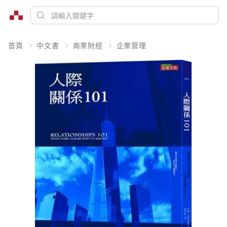
首頁
中文書
商業財經
企業管理