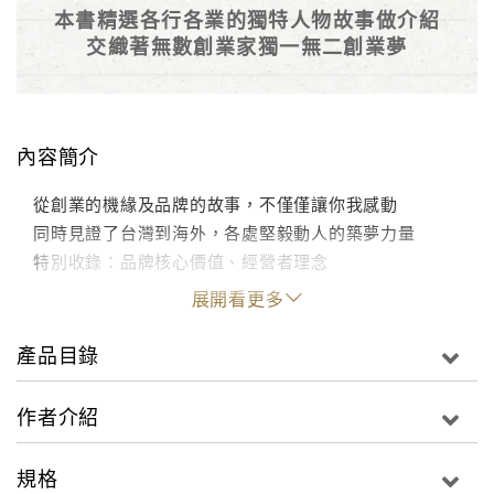
本書精選各行各業的獨特人物故事做介紹
交織著無數創業家獨一無二創業夢
內容簡介
從創業的機緣及品牌的故事，不僅僅讓你我感動
同時見證了台灣到海外，各處堅毅動人的築夢力量
特別收錄：品牌核心價值、經營者理念
展開看更多
產品目錄
作者介紹
規格