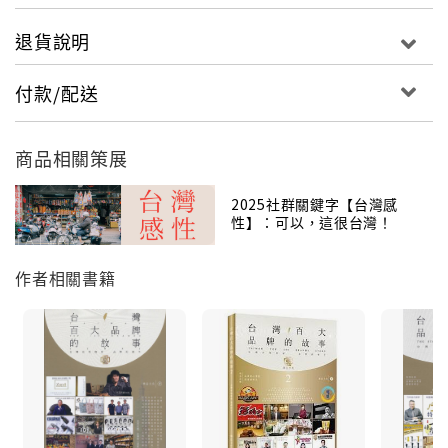
退貨說明
付款/配送
商品相關策展
2025社群關鍵字【台灣感
性】：可以，這很台灣！
作者相關書籍