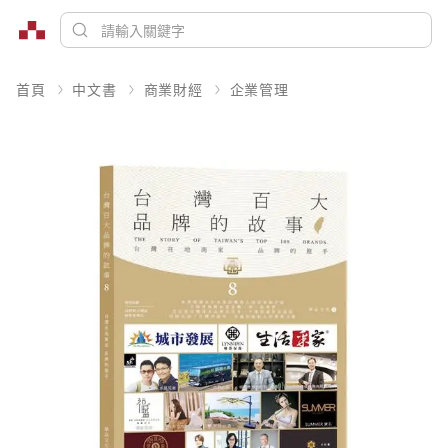
首頁
中文書
商業財經
企業管理