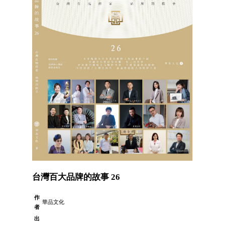
台灣百大品牌的故事 26
作
華品文化
者
出