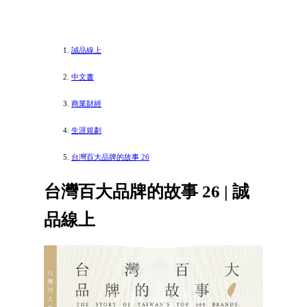
誠品線上
中文書
商業財經
生涯規劃
台灣百大品牌的故事 26
台灣百大品牌的故事 26 | 誠
品線上