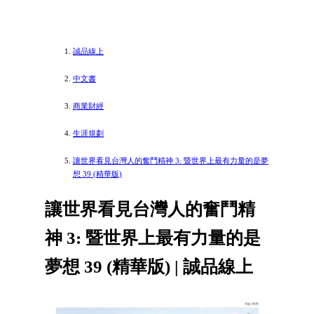
誠品線上
中文書
商業財經
生涯規劃
讓世界看見台灣人的奮鬥精神 3: 暨世界上最有力量的是夢
想 39 (精華版)
讓世界看見台灣人的奮鬥精
神 3: 暨世界上最有力量的是
夢想 39 (精華版) | 誠品線上