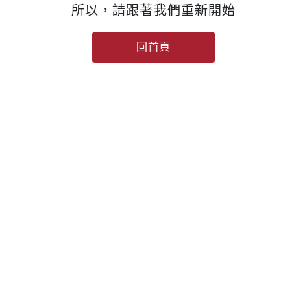
所以，請跟著我們重新開始
回首頁