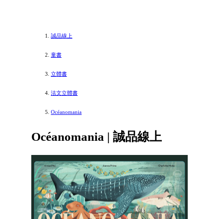
誠品線上
童書
立體書
法文立體書
Océanomania
Océanomania | 誠品線上