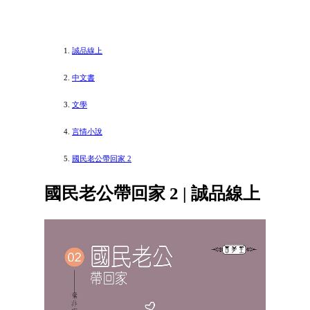
誠品線上
中文書
文學
言情小說
國民老公帶回家 2
國民老公帶回家 2 | 誠品線上