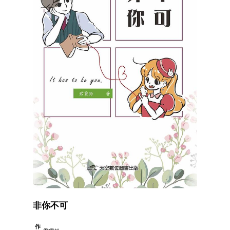
非你不可
作