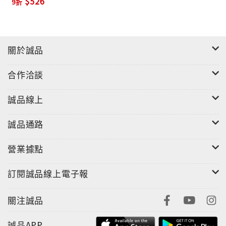
$526
9折
關於誠品
合作洽談
誠品線上
誠品通路
營業據點
訂閱誠品線上電子報
關注誠品
誠品APP