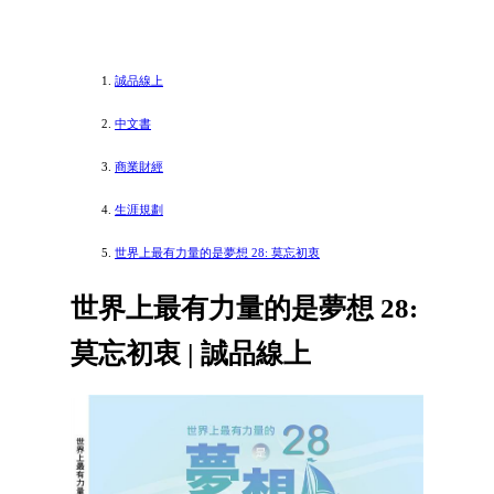
誠品線上
中文書
商業財經
生涯規劃
世界上最有力量的是夢想 28: 莫忘初衷
世界上最有力量的是夢想 28:
莫忘初衷 | 誠品線上