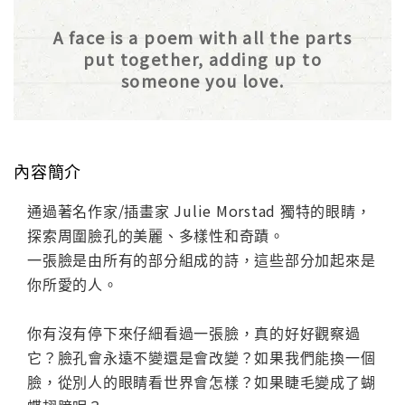
A face is a poem with all the parts
put together, adding up to
someone you love.
內容簡介
通過著名作家/插畫家 Julie Morstad 獨特的眼睛，
探索周圍臉孔的美麗、多樣性和奇蹟。
一張臉是由所有的部分組成的詩，這些部分加起來是
你所愛的人。
你有沒有停下來仔細看過一張臉，真的好好觀察過
它？臉孔會永遠不變還是會改變？如果我們能換一個
臉，從別人的眼睛看世界會怎樣？如果睫毛變成了蝴