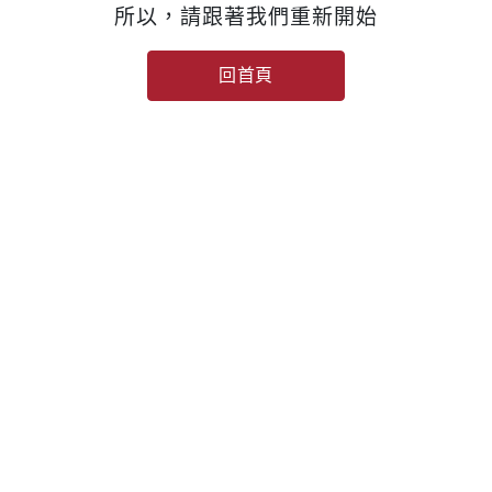
所以，請跟著我們重新開始
回首頁