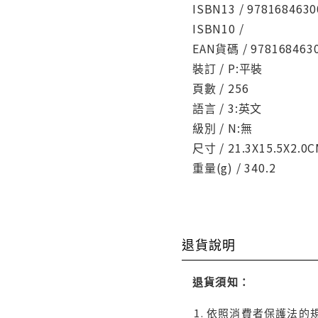
ISBN13 / 9781684630
ISBN10 /
EAN貨碼 / 978168463
裝訂 / P:平裝
頁數 / 256
語言 / 3:英文
級別 / N:無
尺寸 / 21.3X15.5X2.0
重量(g) / 340.2
退貨說明
退貨須知：
依照消費者保護法的規