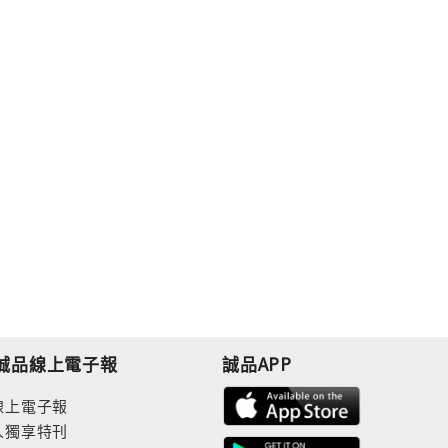
誠品線上電子報
誠品APP
線上電子報
人獨享特刊