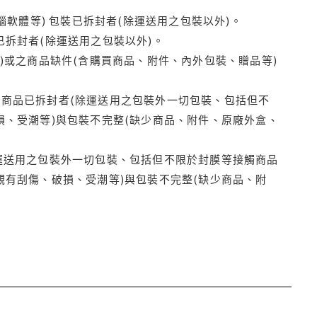
腦軟體等) 包裝已拆封者(除運送用之包裝以外)。
拆封者(除運送用之包裝以外)。
)或之商品缺件(含購買商品、附件、內外包裝、贈品等)
商品已拆封者(除運送用之包裝外一切包裝、包括但不
損、受潮等)與包裝不完整(缺少商品、附件、原廠外盒、
運送用之包裝外一切包裝、包括但不限於封膜等接觸商品
觀有刮傷、破損、受潮等)與包裝不完整(缺少商品、附