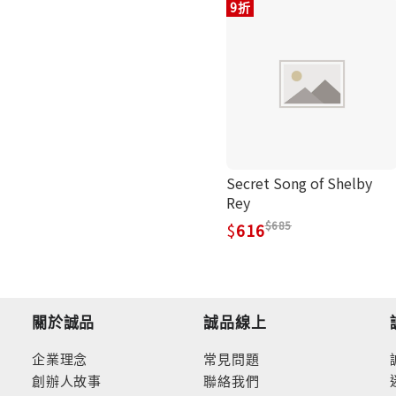
9折
Secret Song of Shelby
Rey
685
616
關於誠品
誠品線上
企業理念
常見問題
創辦人故事
聯絡我們