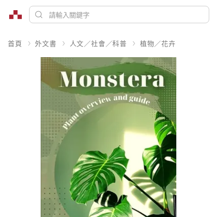
首頁
外文書
人文／社會／科普
植物／花卉