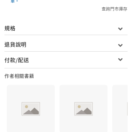
單。
查詢門市庫存
規格
退貨說明
付款/配送
作者相關書籍