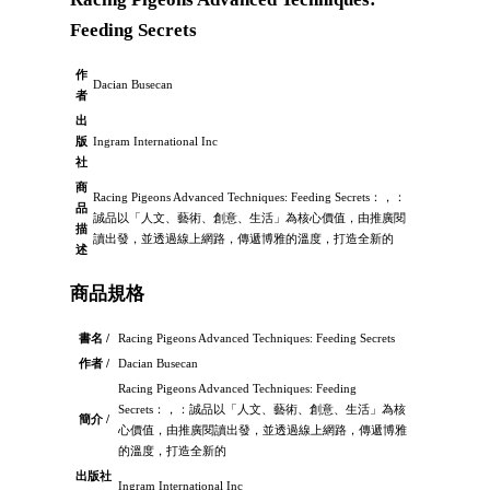
Feeding Secrets
作
Dacian Busecan
者
出
版
Ingram International Inc
社
商
Racing Pigeons Advanced Techniques: Feeding Secrets：，：
品
誠品以「人文、藝術、創意、生活」為核心價值，由推廣閱
描
讀出發，並透過線上網路，傳遞博雅的溫度，打造全新的
述
商品規格
書名 /
Racing Pigeons Advanced Techniques: Feeding Secrets
作者 /
Dacian Busecan
Racing Pigeons Advanced Techniques: Feeding
Secrets：，：誠品以「人文、藝術、創意、生活」為核
簡介 /
心價值，由推廣閱讀出發，並透過線上網路，傳遞博雅
的溫度，打造全新的
出版社
Ingram International Inc