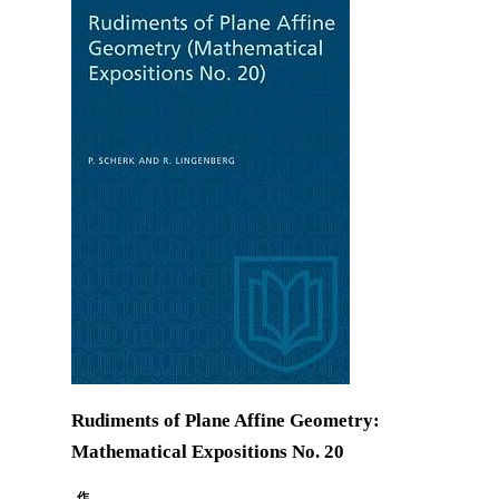
Rudiments of Plane Affine Geometry:
Mathematical Expositions No. 20
作