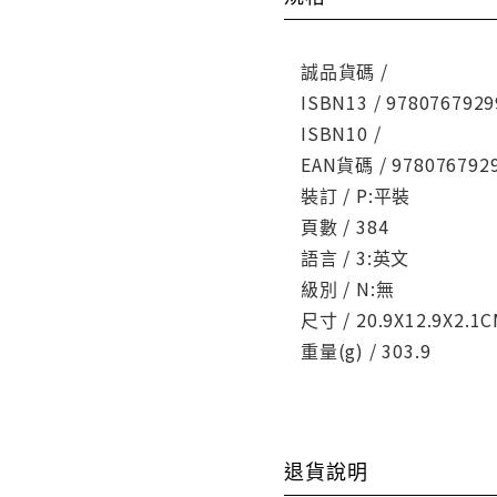
誠品貨碼 /
ISBN13 / 9780767929
ISBN10 /
EAN貨碼 / 978076792
裝訂 / P:平裝
頁數 / 384
語言 / 3:英文
級別 / N:無
尺寸 / 20.9X12.9X2.1
重量(g) / 303.9
退貨說明