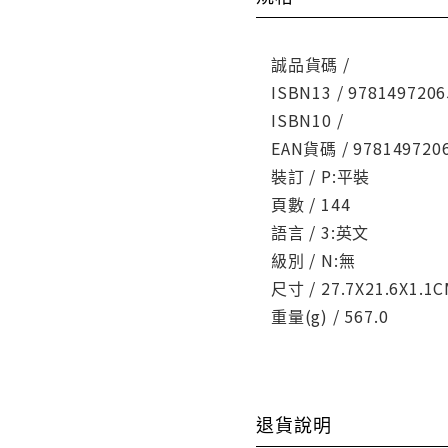
誠品貨碼 /
ISBN13 / 9781497206
ISBN10 /
EAN貨碼 / 978149720
裝訂 / P:平裝
頁數 / 144
語言 / 3:英文
級別 / N:無
尺寸 / 27.7X21.6X1.1
重量(g) / 567.0
退貨說明