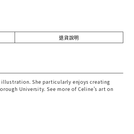
退貨說明
 illustration. She particularly enjoys creating
orough University. See more of Celine's art on