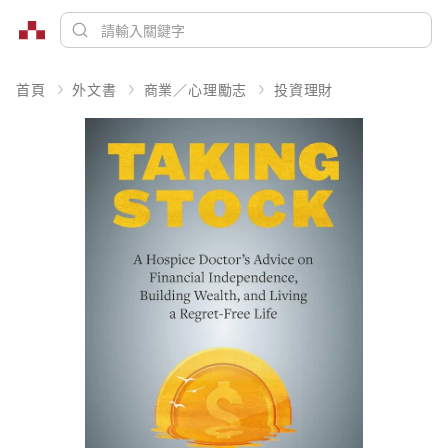
首頁
外文書
商業／心理勵志
投資理財