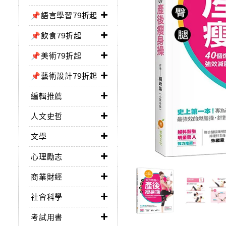
📌語言學習79折起
📌飲食79折起
📌美術79折起
📌藝術設計79折起
編輯推薦
人文史哲
文學
心理勵志
商業財經
社會科學
考試用書