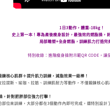
1日3動作，體重-18kg！
史上第一本！專為產後瘦身設計，最強效的燃脂操，
局部雕塑+全身燃脂，訓練肌力打造完
特別收錄：進階瘦身操附示範QR CODE，
鍛鍊核心肌群＋提升肌力訓練，減脂效果一級棒！
皮拉提斯、瑜珈、拉筋、訓練肌耐力等動作，不僅鍛鍊核心肌
塑操，針對肥胖部位強力打擊！
的部位來訓練，大部分都在3個動作內即可完成，還特別設計