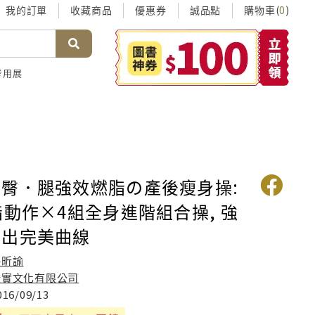
我的訂單
收藏商品
優惠券
誠品點
購物車(
)
0
考用展
臀．腿強效燃脂の產後瘦身操:
脂動作×4組全身進階組合操, 強
練出完美曲線
楊昕諭
橙實文化有限公司
016/09/13