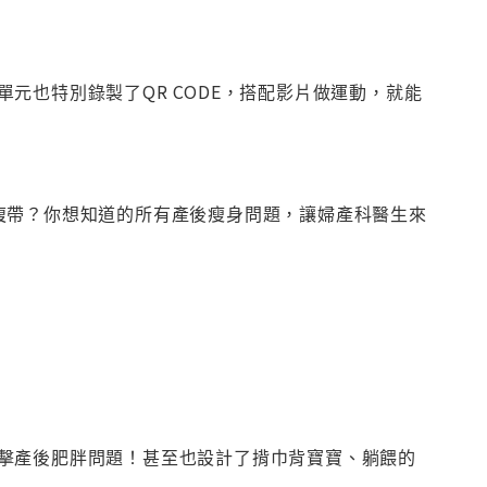
元也特別錄製了QR CODE，搭配影片做運動，就能
腹帶？你想知道的所有產後瘦身問題，讓婦產科醫生來
擊產後肥胖問題！甚至也設計了揹巾背寶寶、躺餵的