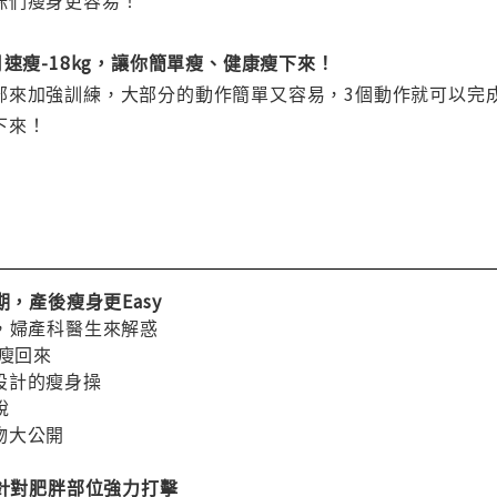
月速瘦-18kg，讓你簡單瘦、健康瘦下來！
部來加強訓練，大部分的動作簡單又容易，3個動作就可以完
下來！
期，產後瘦身更Easy
，婦產科醫生來解惑
明瘦回來
設計的瘦身操
說
物大公開
，針對肥胖部位強力打擊