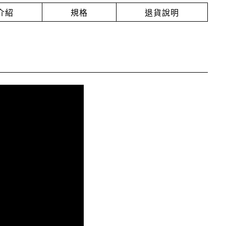
介紹
規格
退貨說明