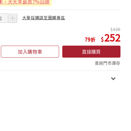
卡
，天天享最高7%回饋
大量採購請至團購專區
320
252
79
加入購物車
直接購買
查詢門市庫存