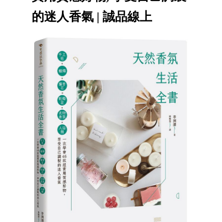
的迷人香氣 | 誠品線上