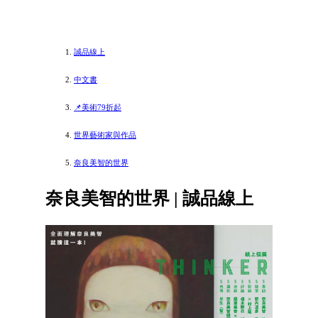
誠品線上
中文書
📌美術79折起
世界藝術家與作品
奈良美智的世界
奈良美智的世界 | 誠品線上