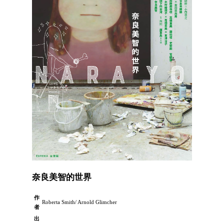
奈良美智的世界
作
Roberta Smith/ Arnold Glimcher
者
出