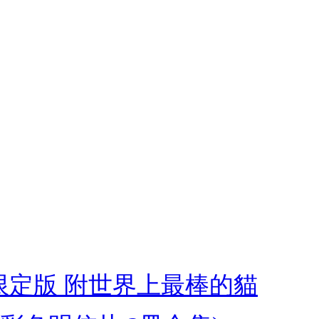
限定版 附世界上最棒的貓