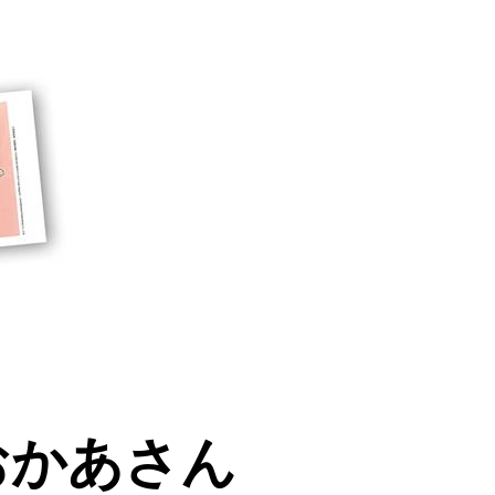
おかあさん