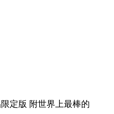
品限定版 附世界上最棒的