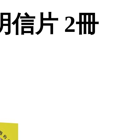
信片 2冊