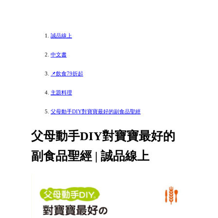
誠品線上
中文書
📌飲食79折起
主題料理
父母動手DIY對寶寶最好的副食品聖經
父母動手DIY對寶寶最好的
副食品聖經 | 誠品線上