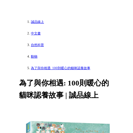
誠品線上
中文書
自然科普
動物
為了與你相遇: 100則暖心的貓咪認養故事
為了與你相遇: 100則暖心的
貓咪認養故事 | 誠品線上