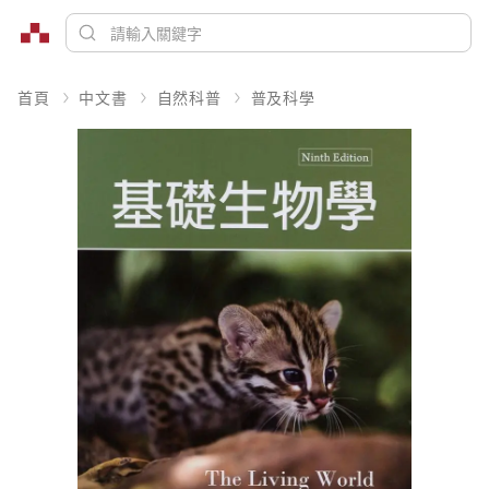
首頁
中文書
自然科普
普及科學