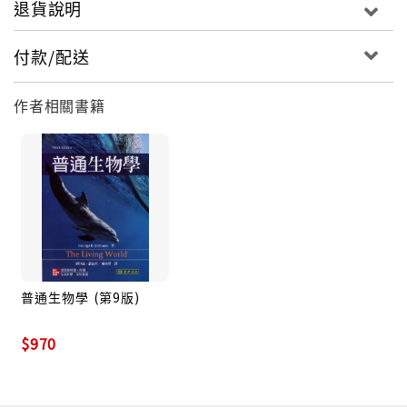
退貨說明
付款/配送
作者相關書籍
普通生物學 (第9版)
$970