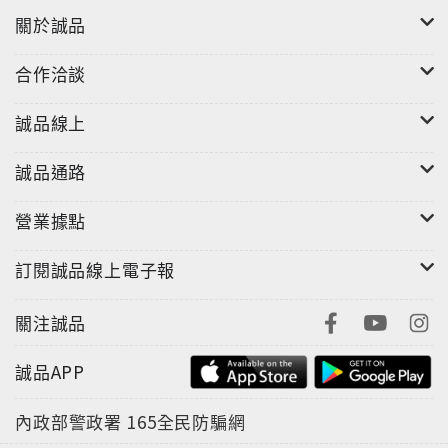
關於誠品
合作洽談
誠品線上
誠品通路
營業據點
訂閱誠品線上電子報
關注誠品
誠品APP
內政部警政署
165全民防騙網