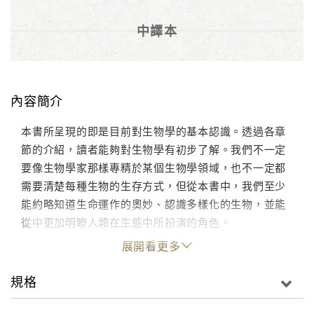
中譯本
內容簡介
本書所呈現的即是目前對生物學的基本認識。透過各章
節的介紹，讀者能夠對生物學有初步了解。我們不一定
要像生物學家那樣專精於某個生物學領域，也不一定都
需要清楚每種生物的生存方式，但從本書中，我們至少
能約略知道生命運作的奧妙、認識多樣化的生物，並能
從中更加明瞭人類在生態中所扮演的角色。
展開看更多
規格