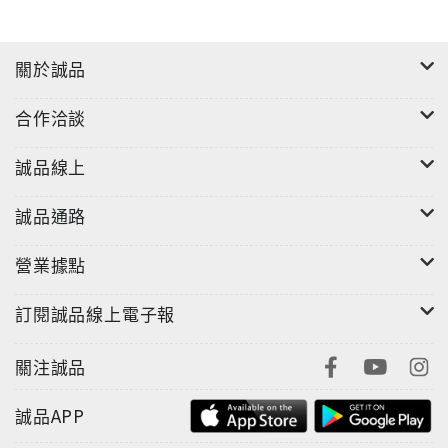
關於誠品
合作洽談
誠品線上
誠品通路
營業據點
訂閱誠品線上電子報
關注誠品
誠品APP