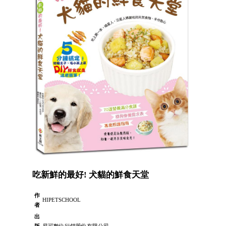
吃新鮮的最好! 犬貓的鮮食天堂
作
HIPETSCHOOL
者
出