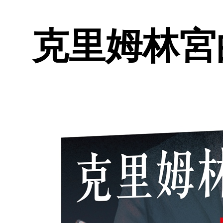
克里姆林宮的