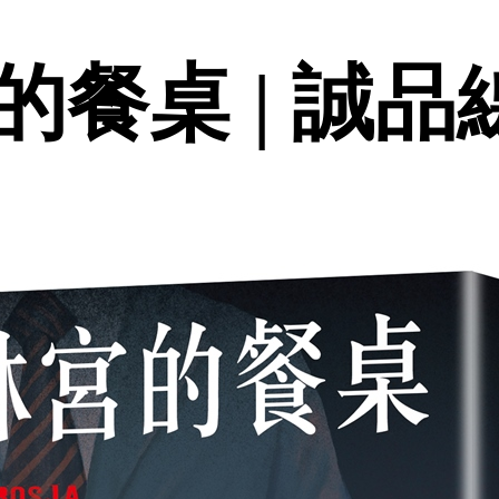
餐桌 | 誠品