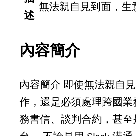
無法親自見到面，生
述
內容簡介
內容簡介 即使無法親自
作，還是必須處理跨國業
務書信、談判合約，甚至