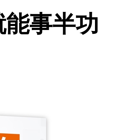
就能事半功