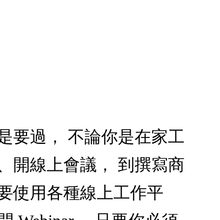
是要過， 不論你是在家工
、開線上會議， 到撰寫商
需要使用各種線上工作平