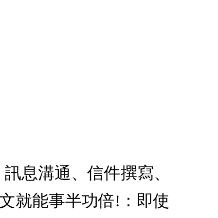
! 訊息溝通、信件撰寫、
文就能事半功倍!：即使