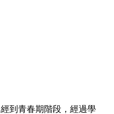
已經到青春期階段，經過學