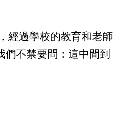
段，經過學校的教育和老師
我們不禁要問：這中間到