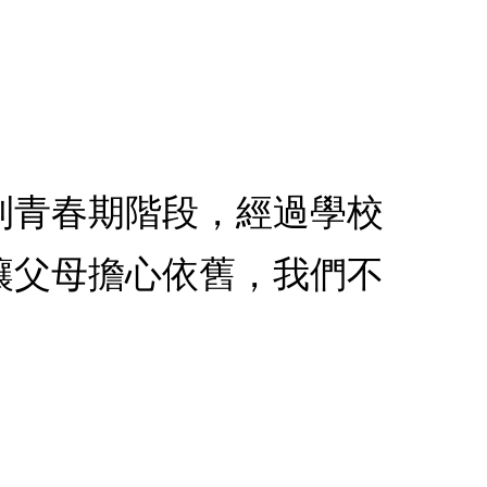
到青春期階段，經過學校
讓父母擔心依舊，我們不