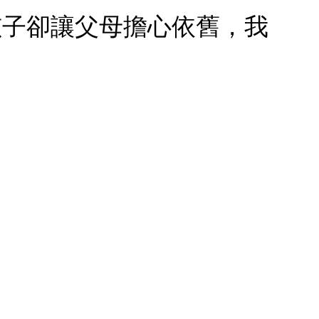
孩子卻讓父母擔心依舊，我