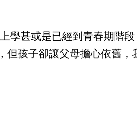
子上學甚或是已經到青春期階
，但孩子卻讓父母擔心依舊，