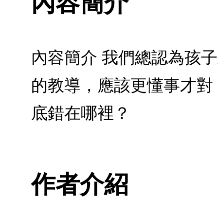
內容簡介
內容簡介 我們總認為孩
的教導，應該更懂事才對
底錯在哪裡？
作者介紹