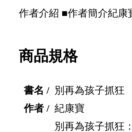
作者介紹 ■作者簡介紀康
商品規格
書名 /
別再為孩子抓狂
作者 /
紀康寶
別再為孩子抓狂