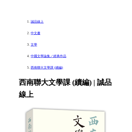
誠品線上
中文書
文學
中國文學論集／經典作品
西南聯大文學課 (續編)
西南聯大文學課 (續編) | 誠品
線上