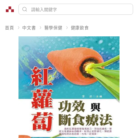
首頁
中文書
醫學保健
健康飲食