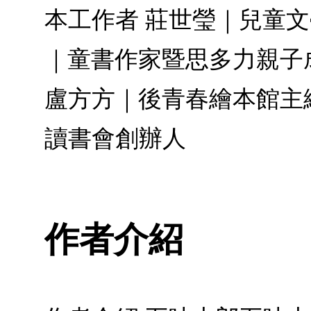
本工作者 莊世瑩｜兒童文
｜童書作家暨思多力親子
盧方方｜後青春繪本館主
讀書會創辦人
作者介紹