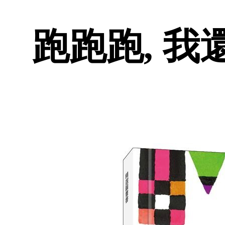
跑跑跑, 我