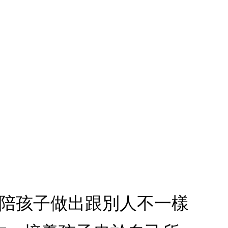
郎陪孩子做出跟別人不一樣