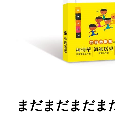
まだまだまだま