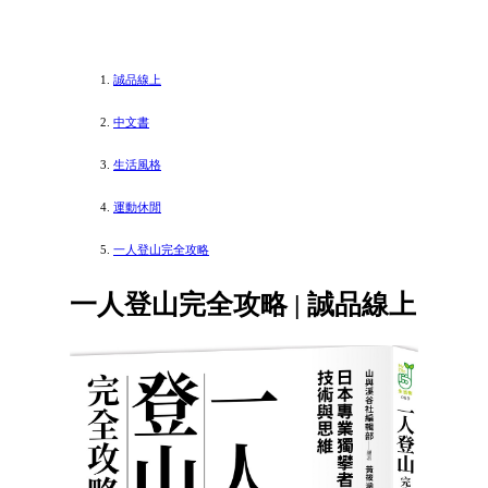
誠品線上
中文書
生活風格
運動休閒
一人登山完全攻略
一人登山完全攻略 | 誠品線上