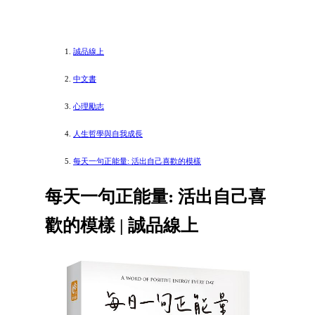
誠品線上
中文書
心理勵志
人生哲學與自我成長
每天一句正能量: 活出自己喜歡的模樣
每天一句正能量: 活出自己喜
歡的模樣 | 誠品線上