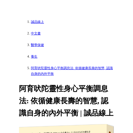
誠品線上
中文書
醫學保健
養生
阿育吠陀靈性身心平衡調息法: 依循健康長壽的智慧, 認識
自身的內外平衡
阿育吠陀靈性身心平衡調息
法: 依循健康長壽的智慧, 認
識自身的內外平衡 | 誠品線上