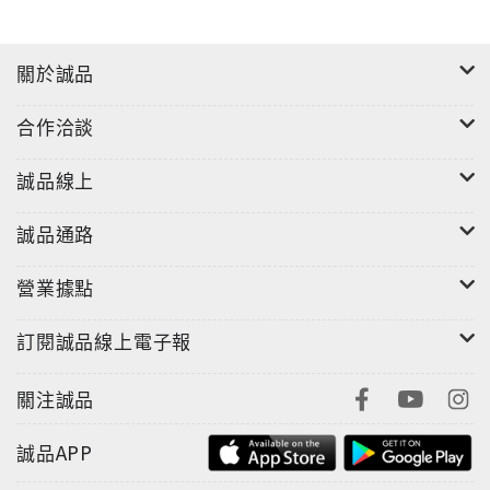
關於誠品
合作洽談
誠品線上
誠品通路
營業據點
訂閱誠品線上電子報
關注誠品
誠品APP