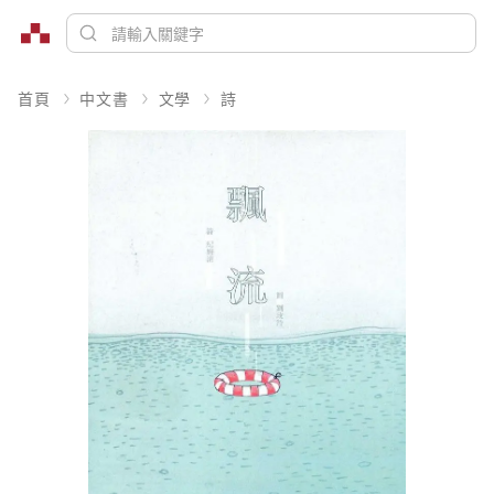
首頁
中文書
文學
詩