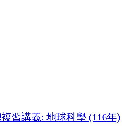
習講義: 地球科學 (116年)