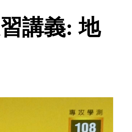
習講義: 地