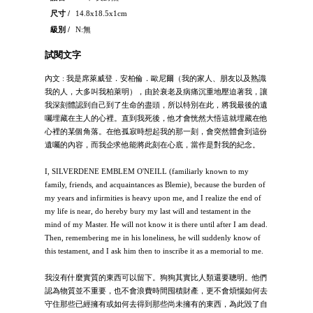
尺寸 /
14.8x18.5x1cm
級別 /
N:無
試閱文字
內文 : 我是席萊威登．安柏倫．歐尼爾（我的家人、朋友以及熟識
我的人，大多叫我柏萊明），由於衰老及病痛沉重地壓迫著我，讓
我深刻體認到自己到了生命的盡頭，所以特別在此，將我最後的遺
囑埋藏在主人的心裡。直到我死後，他才會恍然大悟這就埋藏在他
心裡的某個角落。在他孤寂時想起我的那一刻，會突然體會到這份
遺囑的內容，而我企求他能將此刻在心底，當作是對我的紀念。
I, SILVERDENE EMBLEM O'NEILL (familiarly known to my
family, friends, and acquaintances as Blemie), because the burden of
my years and infirmities is heavy upon me, and I realize the end of
my life is near, do hereby bury my last will and testament in the
mind of my Master. He will not know it is there until after I am dead.
Then, remembering me in his loneliness, he will suddenly know of
this testament, and I ask him then to inscribe it as a memorial to me.
我沒有什麼實質的東西可以留下。狗狗其實比人類還要聰明。他們
認為物質並不重要，也不會浪費時間囤積財產，更不會煩惱如何去
守住那些已經擁有或如何去得到那些尚未擁有的東西，為此毀了自