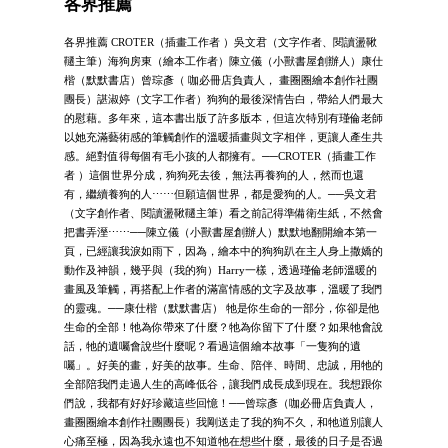
各界推薦
各界推薦 CROTER（插畫工作者 ）吳文君（文字作者、閱讀盪鞦
韆主筆）海狗房東（繪本工作者）陳立儀（小獸書屋創辦人）康仕
楷（默默書店）曾琮彥（ 咖必冊店負責人， 畫圈圈繪本創作社團
團長）諶淑婷（文字工作者）狗狗的最後深情告白，帶給人們最大
的慰藉。多年來，這本書出版了許多版本，但這次特別有瑾倫老師
以她充滿藝術感的筆觸創作的溫暖插畫與文字相伴，更讓人產生共
感。絕對值得每個有毛小孩的人都擁有。──CROTER（插畫工作
者 ）這個世界分成，狗狗死去後，無法再養狗的人，然而也還
有，繼續養狗的人⋯⋯但願這個世界，都是愛狗的人。──吳文君
（文字創作者、閱讀盪鞦韆主筆）看之前記得準備衛生紙，不然會
把書弄溼⋯⋯──陳立儀（小獸書屋創辦人）默默地翻開繪本第一
頁，已經讓我淚如雨下，因為，繪本中的狗狗趴在主人身上撒嬌的
動作及神韻，幾乎與（我的狗）Harry一樣，透過瑾倫老師溫暖的
畫風及筆觸，再搭配上作者的滿富情感的文字及故事，溫暖了我們
的靈魂。──康仕楷（默默書店） 牠是你生命的一部分，你卻是他
生命的全部！牠為你帶來了什麼？牠為你留下了什麼？如果牠會說
話，牠的遺囑會說些什麼呢？看過這個繪本故事「一隻狗的遺
囑」。好美的畫，好美的故事。生命、陪伴、時間、忠誠，用牠的
全部陪我們走過人生的高峰低谷，讓我們成長成到現在。我想跟你
們說，我都有好好珍藏這些回憶！──曾琮彥（咖必冊店負責人，
畫圈圈繪本創作社團團長）我剛送走了我的狗不久，和牠道別讓人
心痛至極，因為我永遠也不知道牠在想些什麼，最後的日子是否過