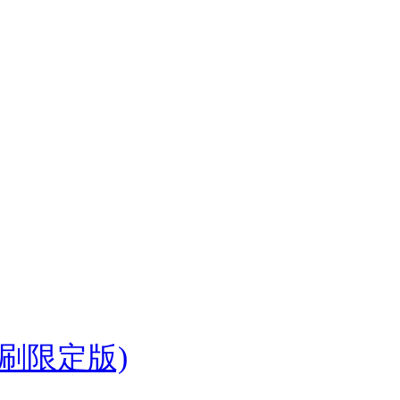
首刷限定版)