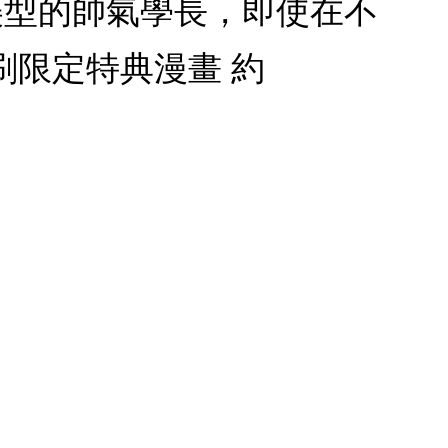
美型的帥氣學長，即使在不
限定特典漫畫 約