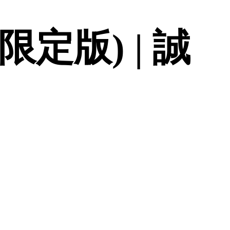
限定版) | 誠