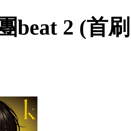
eat 2 (首刷