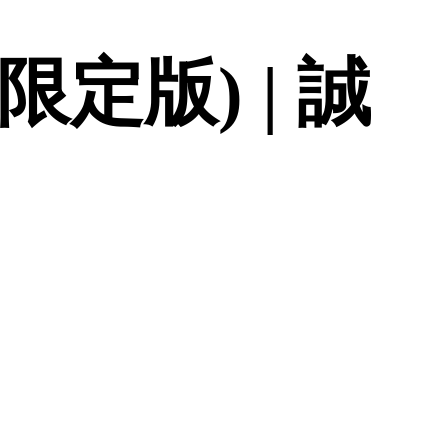
限定版) | 誠