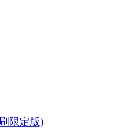
首刷限定版)