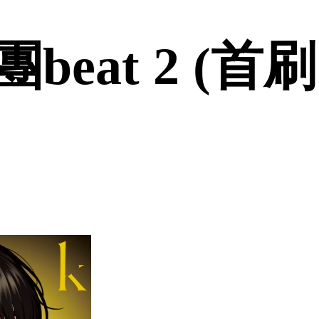
eat 2 (首刷