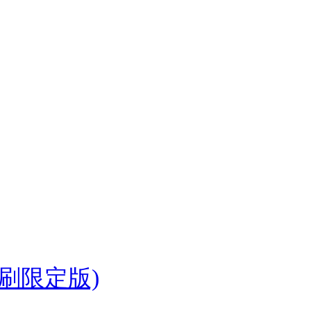
首刷限定版)