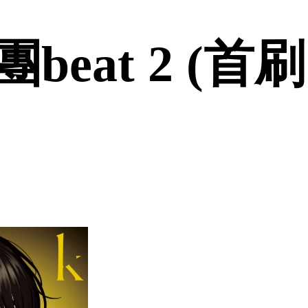
eat 2 (首刷