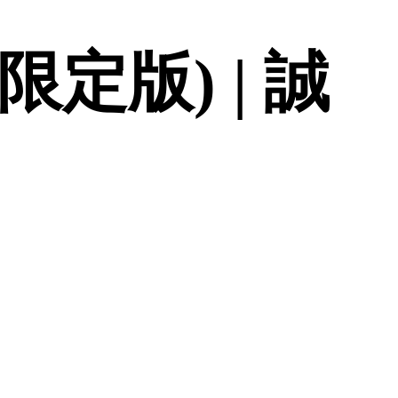
限定版) | 誠