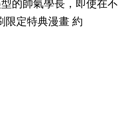
美型的帥氣學長，即使在不
限定特典漫畫 約