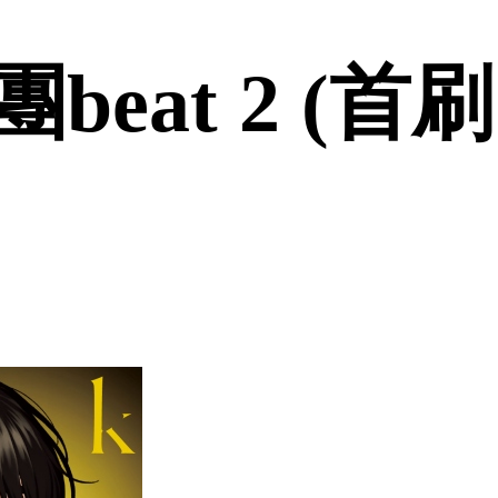
eat 2 (首刷