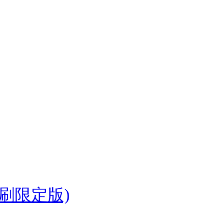
首刷限定版)