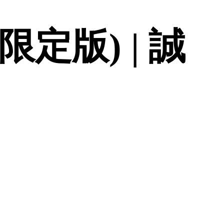
限定版) | 誠