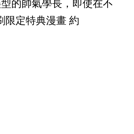
美型的帥氣學長，即使在不
限定特典漫畫 約